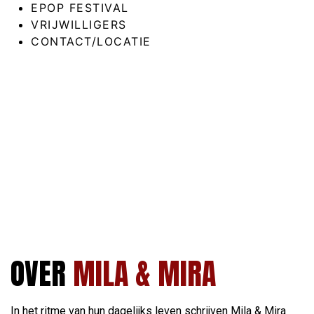
EPOP FESTIVAL
VRIJWILLIGERS
CONTACT/LOCATIE
OVER
MILA & MIRA
In het ritme van hun dagelijks leven schrijven Mila & Mira