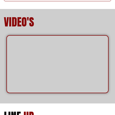
VIDEO'S