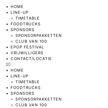
HOME
LINE-UP
TIMETABLE
FOODTRUCKS
SPONSORS
SPONSORPAKKETTEN
CLUB VAN 100
EPOP FESTIVAL
VRIJWILLIGERS
CONTACT/LOCATIE
HOME
LINE-UP
TIMETABLE
FOODTRUCKS
SPONSORS
SPONSORPAKKETTEN
CLUB VAN 100