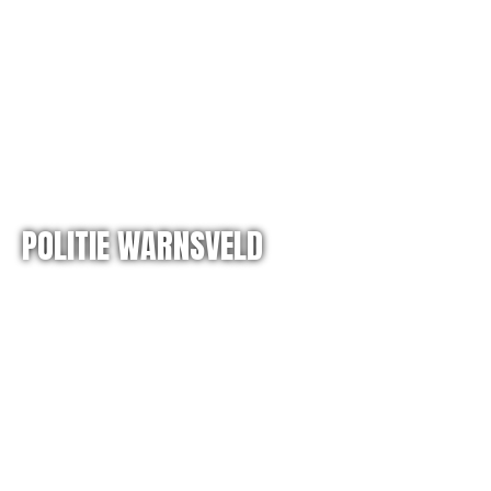
POLITIE WARNSVELD