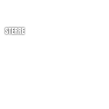
STERRE