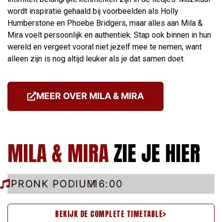
wordt inspiratie gehaald bij voorbeelden als Holly
Humberstone en Phoebe Bridgers, maar alles aan Mila &
Mira voelt persoonlijk en authentiek. Stap ook binnen in hun
wereld en vergeet vooral niet jezelf mee te nemen, want
alleen zijn is nog altijd leuker als je dat samen doet.
MEER OVER MILA & MIRA
MILA & MIRA
ZIE JE HIER
PRONK PODIUM
16:00
BEKIJK DE COMPLETE TIMETABLE