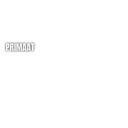
PRIMAAT