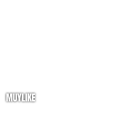
MUYLIKE