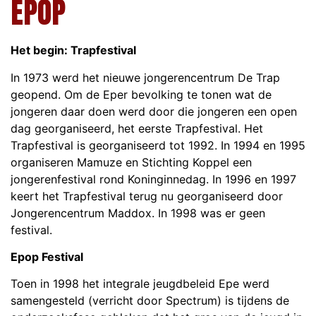
EPOP
Het begin: Trapfestival
In 1973 werd het nieuwe jongerencentrum De Trap
geopend. Om de Eper bevolking te tonen wat de
jongeren daar doen werd door die jongeren een open
dag georganiseerd, het eerste Trapfestival. Het
Trapfestival is georganiseerd tot 1992. In 1994 en 1995
organiseren Mamuze en Stichting Koppel een
jongerenfestival rond Koninginnedag. In 1996 en 1997
keert het Trapfestival terug nu georganiseerd door
Jongerencentrum Maddox. In 1998 was er geen
festival.
Epop Festival
Toen in 1998 het integrale jeugdbeleid Epe werd
samengesteld (verricht door Spectrum) is tijdens de