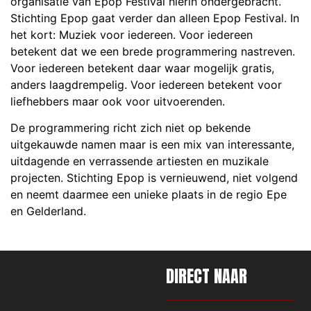
organisatie van Epop Festival hierin ondergebracht.
Stichting Epop gaat verder dan alleen Epop Festival. In
het kort: Muziek voor iedereen. Voor iedereen
betekent dat we een brede programmering nastreven.
Voor iedereen betekent daar waar mogelijk gratis,
anders laagdrempelig. Voor iedereen betekent voor
liefhebbers maar ook voor uitvoerenden.
De programmering richt zich niet op bekende
uitgekauwde namen maar is een mix van interessante,
uitdagende en verrassende artiesten en muzikale
projecten. Stichting Epop is vernieuwend, niet volgend
en neemt daarmee een unieke plaats in de regio Epe
en Gelderland.
DIRECT
NAAR