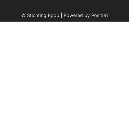
© Stichting Epop | Powered by
Positie1