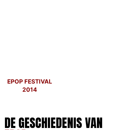
EPOP FESTIVAL
2014
DE GESCHIEDENIS VAN