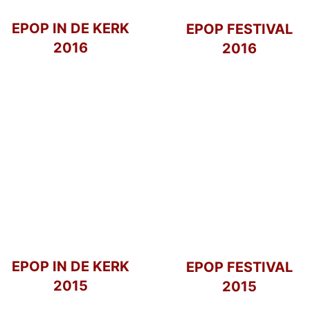
EPOP IN DE KERK
EPOP FESTIVAL
2016
2016
EPOP IN DE KERK
EPOP FESTIVAL
2015
2015