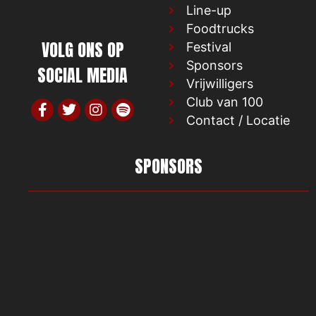
Line-up
Foodtrucks
VOLG ONS OP
Festival
Sponsors
SOCIAL MEDIA
Vrijwilligers
Club van 100
Contact / Locatie
SPONSORS