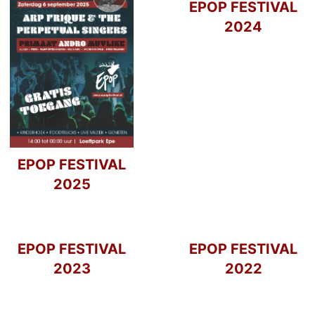
EPOP FESTIVAL
2024
EPOP FESTIVAL
2025
EPOP FESTIVAL
EPOP FESTIVAL
2023
2022