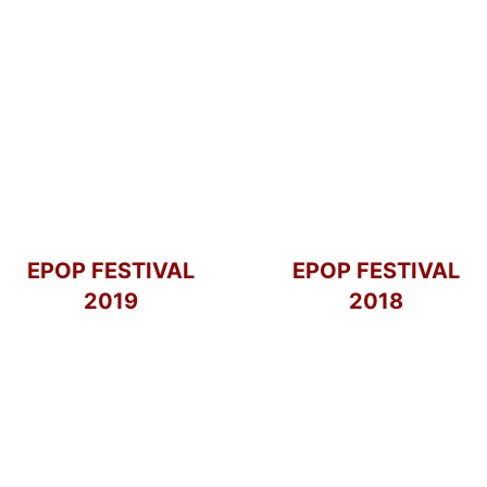
EPOP FESTIVAL
EPOP FESTIVAL
2019
2018