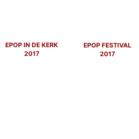
EPOP IN DE KERK
EPOP FESTIVAL
2017
2017