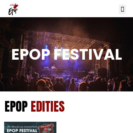
EPOP FESTIVAL
EPOP
EDITIES